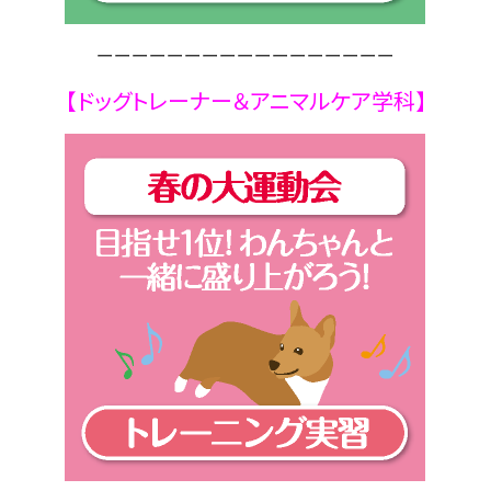
ーーーーーーーーーーーーーーーーー
【ドッグトレーナー＆アニマルケア学科】