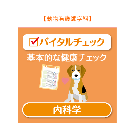
ーーーーーーーーーーーーーーーーー
【動物看護師学科】
ーーーーーーーーーーーーーーーーー