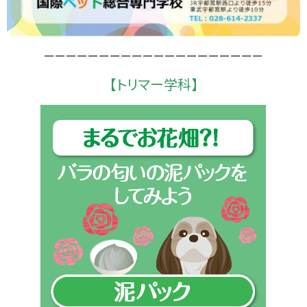
ーーーーーーーーーーーーーーーーーーーー
【トリマー学科】