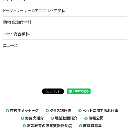
ドッグトレーナー＆アニマルケア学科
動物看護師学科
ペット総合学科
ニュース
在校生メッセージ
クラス別研修
ペットに関するお仕事
実習犬紹介
職業動画紹介
情報公開
高等教育の修学支援新制度
教職員募集