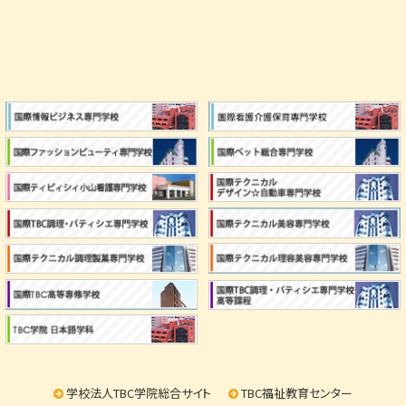
学校法人TBC学院総合サイト
TBC福祉教育センター