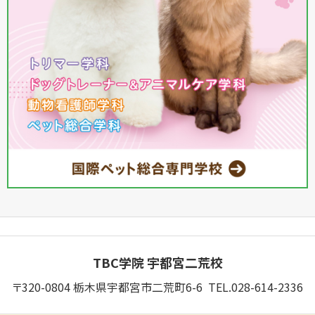
TBC学院 宇都宮二荒校
〒320-0804 栃木県宇都宮市二荒町6-6 TEL.028-614-2336