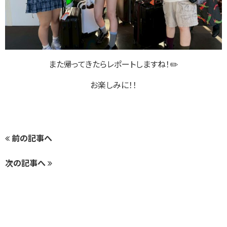
また帰ってきたらレポートしますね！✏️
お楽しみに！！
前の記事へ
次の記事へ