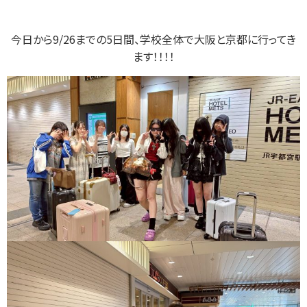
今日から9/26までの5日間、学校全体で大阪と京都に行ってき
ます！！！！