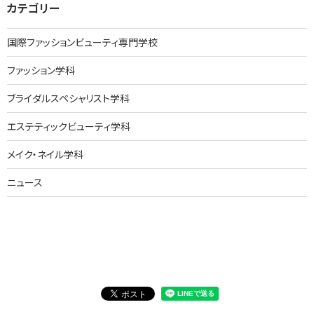
カテゴリー
イ
ブ
国際ファッションビューティ専門学校
ファッション学科
ブライダルスペシャリスト学科
エステティックビューティ学科
メイク・ネイル学科
ニュース