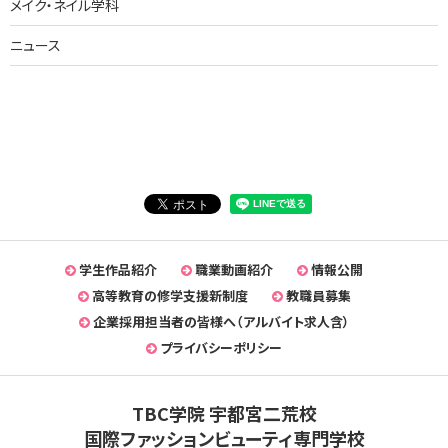
メイク・ネイル学科
ニュース
学生作品紹介
職業動画紹介
情報公開
高等教育の修学支援新制度
教職員募集
企業採用担当者の皆様へ（アルバイト求人含）
プライバシーポリシー
TBC学院 宇都宮二荒校
国際ファッションビューティ専門学校