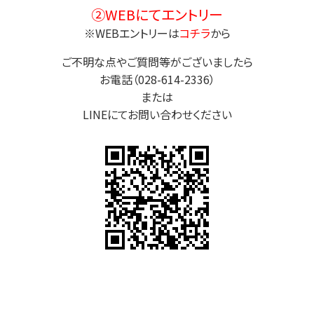
②WEBにてエントリー
※WEBエントリーは
コチラ
から
ご不明な点やご質問等がございましたら
お電話（028-614-2336）
または
LINEにてお問い合わせください