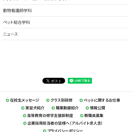
動物看護師学科
ペット総合学科
ニュース
在校生メッセージ
クラス別研修
ペットに関するお仕事
実習犬紹介
職業動画紹介
情報公開
高等教育の修学支援新制度
教職員募集
企業採用担当者の皆様へ（アルバイト求人含）
プライバシーポリシー