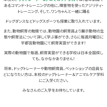
あるコマンド・トレーニングの他に、障害物を使ったアジリティ・
トレーニング、そして、ワンちゃんと一緒に踊る
ドッグダンスなどドッグスポーツも授業に取り入れています。
また、動物飼育の勉強では、動物園の飼育員より展示動物の生
態や飼育法について詳しく学ぶ事ができ、さらに毎週月曜日に
宇都宮動物園にて飼育実習ができます！
実際の動物園で毎週、飼育実習ができる学校は日本全国探し
ても、なかなかありません！
将来、ドッグトレーナーや動物飼育員、ペットショップの店員な
どになりたい方は、本校のドッグトレーナー＆アニマルケア学科
にご入学ください。
みなさんのご入学をお待ちしています。