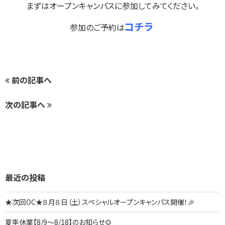
まずはオープンキャンパスに参加してみてください。
コチラ
参加のご予約は
前の記事へ
次の記事へ
最近の投稿
★次回OC★８月８日（土）スペシャルオープンキャンパス開催！🎉
夏季休業【8/9～8/18】のお知らせ🌻