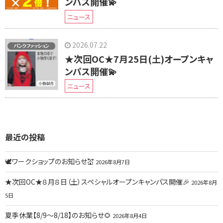
ンパス開催💫
ニュース
2026.07.22
★次回OC★7月25日(土)オープンキャ
ンパス開催💫
ニュース
最近の投稿
🕊ワークショップのお知らせ💒
2026年8月7日
★次回OC★８月８日（土）スペシャルオープンキャンパス開催🎉
2026年8月
5日
夏季休業【8/9～8/18】のお知らせ🌻
2026年8月4日