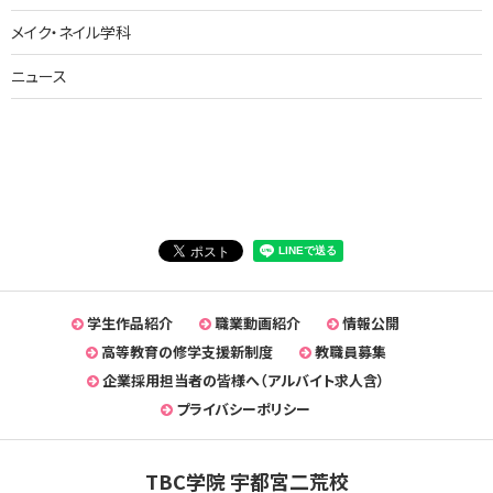
メイク・ネイル学科
ニュース
学生作品紹介
職業動画紹介
情報公開
高等教育の修学支援新制度
教職員募集
企業採用担当者の皆様へ（アルバイト求人含）
プライバシーポリシー
TBC学院 宇都宮二荒校