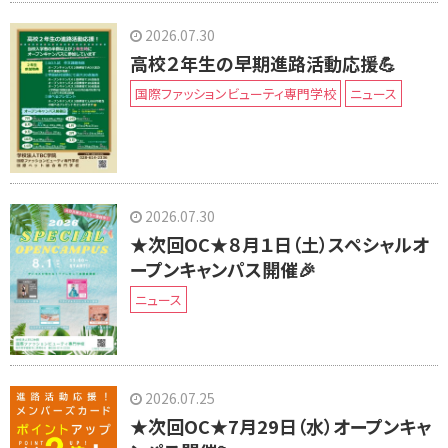
2026.07.30
高校２年生の早期進路活動応援💪
国際ファッションビューティ専門学校
ニュース
2026.07.30
★次回OC★８月１日（土）スペシャルオ
ープンキャンパス開催🎉
ニュース
2026.07.25
★次回OC★7月29日（水）オープンキャ